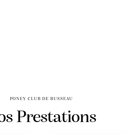
PONEY CLUB DE BUSSEAU
os Prestations