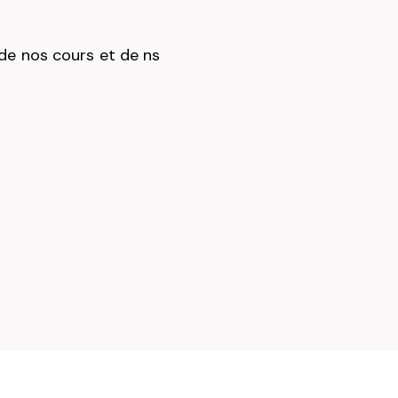
de nos cours et de ns