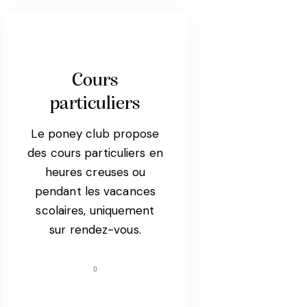
Cours
particuliers
Le poney club propose
des cours particuliers en
heures creuses ou
pendant les vacances
scolaires, uniquement
sur rendez-vous.