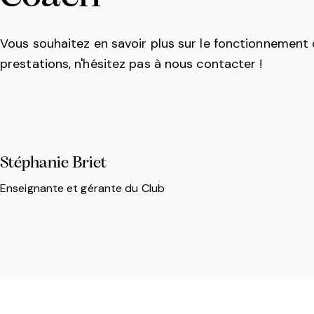
Vous souhaitez en savoir plus sur le fonctionnement 
prestations, n'hésitez pas à nous contacter !
Stéphanie Briet
Enseignante et gérante du Club