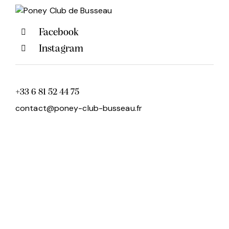
Facebook
Instagram
+33 6 81 52 44 75
contact@poney-club-busseau.fr